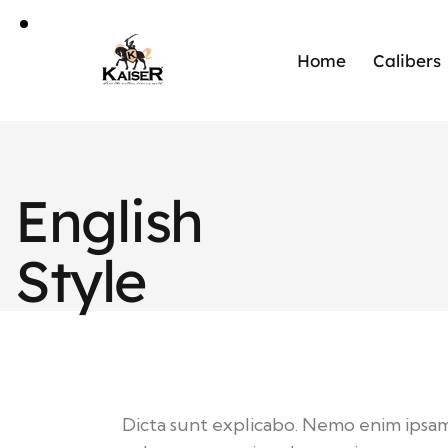
Home
Calibers
English
Style
Dicta sunt explicabo. Nemo enim ipsa