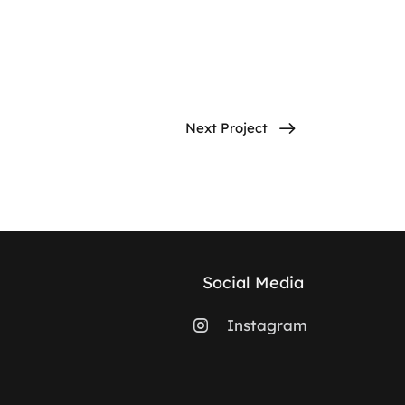
Next Project
Social Media
Instagram