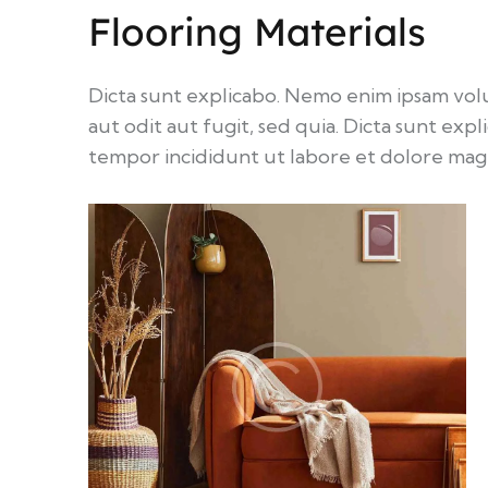
Flooring Materials
Dicta sunt explicabo. Nemo enim ipsam vol
aut odit aut fugit, sed quia. Dicta sunt exp
tempor incididunt ut labore et dolore magn