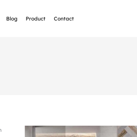
Blog
Product
Contact
m