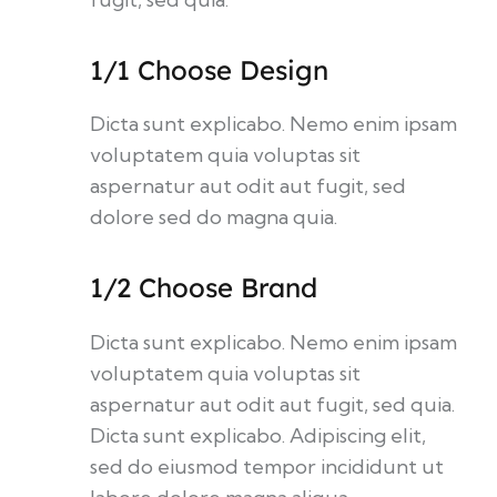
1/1 Choose Design
Dicta sunt explicabo. Nemo enim ipsam
voluptatem quia voluptas sit
aspernatur aut odit aut fugit, sed
dolore sed do magna quia.
1/2 Choose Brand
Dicta sunt explicabo. Nemo enim ipsam
voluptatem quia voluptas sit
aspernatur aut odit aut fugit, sed quia.
Dicta sunt explicabo. Adipiscing elit,
sed do eiusmod tempor incididunt ut