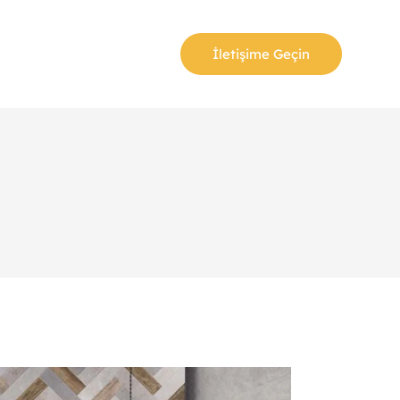
İletişime Geçin