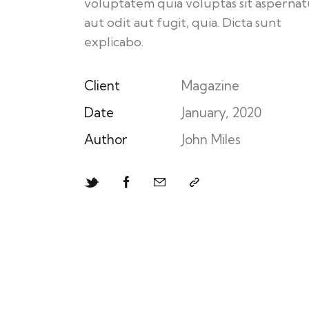
voluptatem quia voluptas sit aspernat
aut odit aut fugit, quia. Dicta sunt
explicabo.
Client
Magazine
Date
January, 2020
Author
John Miles